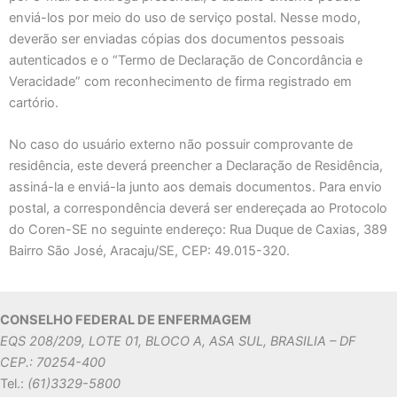
enviá-los por meio do uso de serviço postal. Nesse modo,
deverão ser enviadas cópias dos documentos pessoais
autenticados e o “Termo de Declaração de Concordância e
Veracidade” com reconhecimento de firma registrado em
cartório.
No caso do usuário externo não possuir comprovante de
residência, este deverá preencher a Declaração de Residência,
assiná-la e enviá-la junto aos demais documentos. Para envio
postal, a correspondência deverá ser endereçada ao Protocolo
do Coren-SE no seguinte endereço: Rua Duque de Caxias, 389
Bairro São José, Aracaju/SE, CEP: 49.015-320.
CONSELHO FEDERAL DE ENFERMAGEM
EQS 208/209, LOTE 01, BLOCO A, ASA SUL, BRASILIA – DF
CEP.: 70254-400
Tel.:
(61)3329-5800