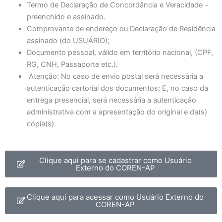
Termo de Declaração de Concordância e Veracidade –
preenchido e assinado.
Comprovante de endereço ou Declaração de Residência
assinado (do USUÁRIO);
Documento pessoal, válido em território nacional, (CPF,
RG, CNH, Passaporte etc.).
Atenção: No caso de envio postal será necessária a
autenticação cartorial dos documentos; E, no caso da
entrega presencial, será necessária a autenticação
administrativa com a apresentação do original e da(s)
cópia(s).
Clique aqui para se cadastrar como Usuário
Externo do COREN-AP
Clique aqui para acessar como Usuário Externo do
COREN-AP