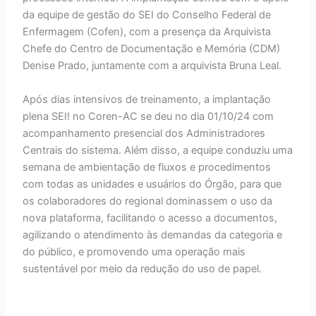
da equipe de gestão do SEI do Conselho Federal de
Enfermagem (Cofen), com a presença da Arquivista
Chefe do Centro de Documentação e Memória (CDM)
Denise Prado, juntamente com a arquivista Bruna Leal.
Após dias intensivos de treinamento, a implantação
plena SEI! no Coren-AC se deu no dia 01/10/24 com
acompanhamento presencial dos Administradores
Centrais do sistema. Além disso, a equipe conduziu uma
semana de ambientação de fluxos e procedimentos
com todas as unidades e usuários do Órgão, para que
os colaboradores do regional dominassem o uso da
nova plataforma, facilitando o acesso a documentos,
agilizando o atendimento às demandas da categoria e
do público, e promovendo uma operação mais
sustentável por meio da redução do uso de papel.