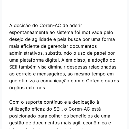
A decisão do Coren-AC de aderir
espontaneamente ao sistema foi motivada pelo
desejo de agilidade e pela busca por uma forma
mais eficiente de gerenciar documentos
administrativos, substituindo o uso de papel por
uma plataforma digital. Além disso, a adoção do
SEI! também visa diminuir despesas relacionadas
ao correio e mensageiros, ao mesmo tempo em
que otimiza a comunicação com o Cofen e outros
órgãos externos.
Com o suporte contínuo e a dedicação à
utilização eficaz do SEI!, o Coren-AC está
posicionado para colher os benefícios de uma
gestão de documentos mais ágil, econômica e